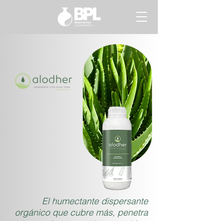
El humectante dispersante
orgánico que cubre más, penetra