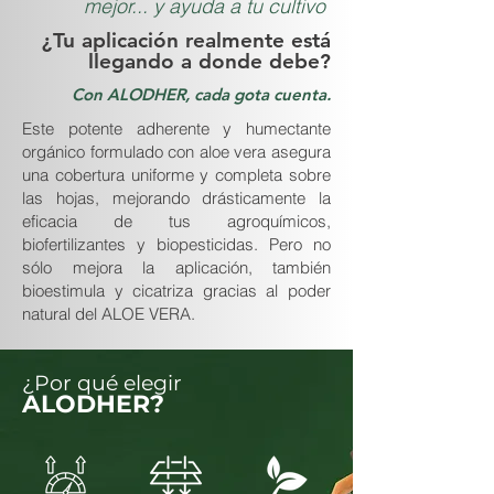
mejor... y ayuda a tu cultivo
¿Tu aplicación realmente está
llegando a donde debe?
Con ALODHER, cada gota cuenta.
Este potente adherente y humectante
orgánico formulado con aloe vera asegura
una cobertura uniforme y completa sobre
las hojas, mejorando drásticamente la
eficacia de tus agroquímicos,
biofertilizantes y biopesticidas. Pero no
sólo mejora la aplicación, también
bioestimula y cicatriza gracias al poder
natural del ALOE VERA.
¿Por qué elegir
ALODHER?