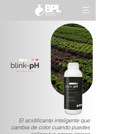
El acidificante inteligente que
cambia de color cuando puedes